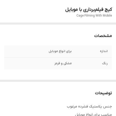
کیج فیلم‌برداری با موبایل
Cage Filming With Mobile
مشخصات
اندازه
برای انواع موبایل
رنگ
مشکی و قرمز
توضیحات
جنس پلاستیک فشرده مرغوب
مناسب برای انواع موبایل