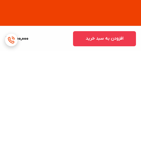
افزودن به سبد خرید
1,700,000
برگشت به بالا