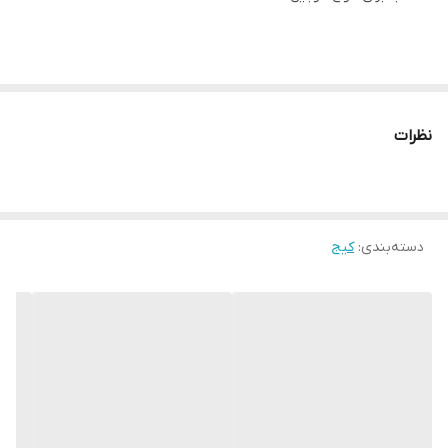
نظرات
دسته‌بندی
:
کیج