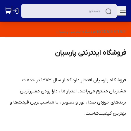
parsiancs-online.ir
/
فروشگاه اینترنتی پارسیان
فروشگاه اینترنتی پارسیان
فروشگاه پارسیان افتخار دارد که از سال ١٣٨٣ در خدمت
مشتریان محترم می‌باشد. اعتبار ما ، دارا بودن معتبرترین
برندهای حوزه‌ی صدا ، نور و تصویر ، با مناسب‌ترین قیمت‌ها و
بهترین کیفیت‌هاست.