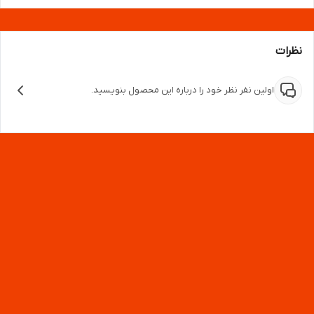
نظرات
اولین نفر نظر خود را درباره این محصول بنویسید.