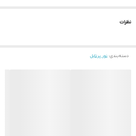
نظرات
دسته‌بندی
:
نور پرتابل