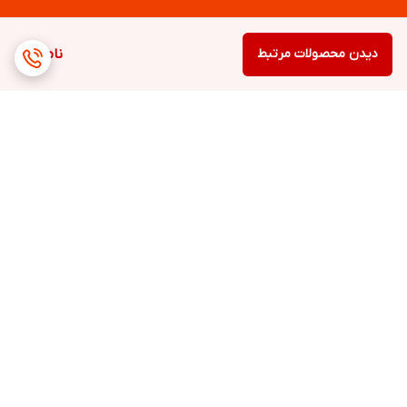
دیدن محصولات مرتبط
ناموجود
برگشت به بالا
ارسال ویژه
پشتیبانی ۲۴ ساعته