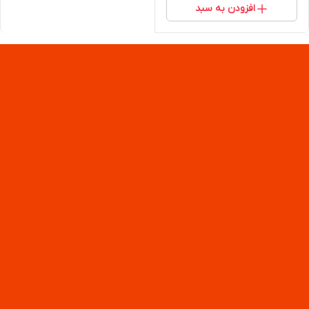
افزودن به سبد