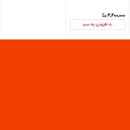
4,400,000
افزودن به سبد