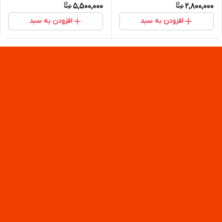
5,500,000
2,800,000
افزودن به سبد
افزودن به سبد