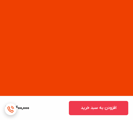
افزودن به سبد خرید
3,400,000