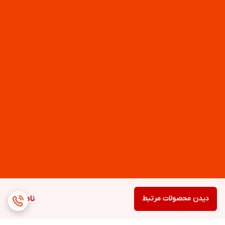
دیدن محصولات مرتبط
ناموجود