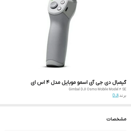
گیمبال دی جی آی اسمو موبایل مدل ۴ اس ای
Gimbal DJI Osmo Mobile Model 4 SE
برند:
DJI
مشخصات