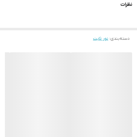
نظرات
دسته‌بندی
:
نور ثابت