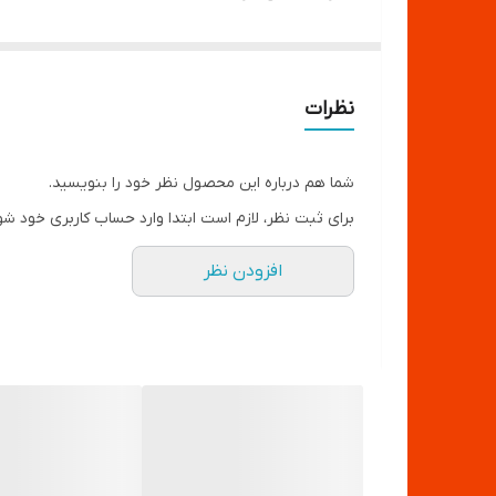
دارای ٣ هولدر موبایل
ریموت کنترل
کیف حمل
نظرات
شما هم درباره این محصول نظر خود را بنویسید.
برای ثبت نظر، لازم است ابتدا وارد حساب کاربری خود شو
افزودن نظر