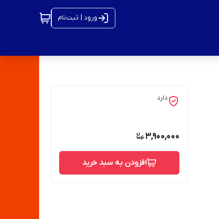
ورود | ثبت‌نام
دارد
3,900,000
افزودن به سبد خرید