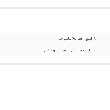
١٨ اینچ ، قطر ۴۵ سانتی‌متر
مشکی ، نور آفتابی و مهتابی و ترکیبی