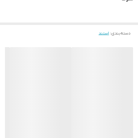
دسته‌بندی
:
استند