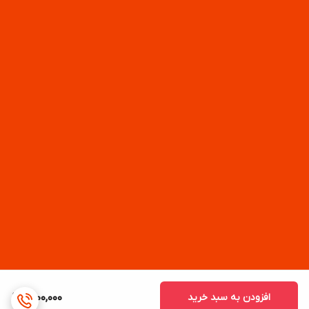
افزودن به سبد خرید
1,800,000