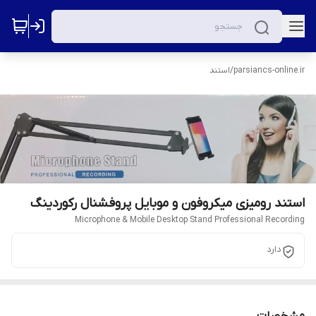
parsiancs-online.ir
/
استند
استند رومیزی میکروفون و موبایل پروفشنال رکوردینگ
Microphone & Mobile Desktop Stand Professional Recording
دارد