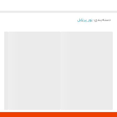
دسته‌بندی
:
نور پرتابل