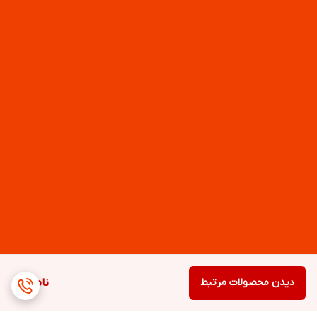
دیدن محصولات مرتبط
ناموجود