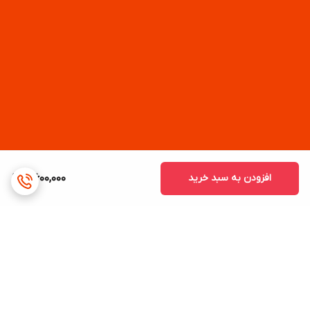
افزودن به سبد خرید
4,600,000
برگشت به بالا