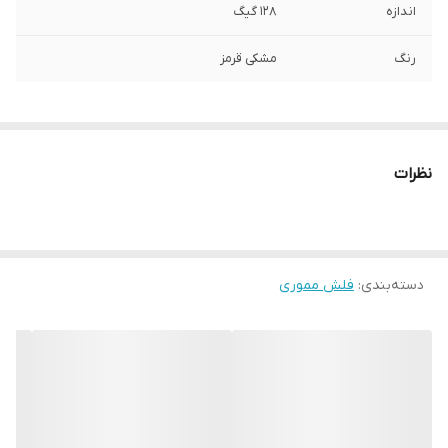
اندازه
128 گیگ
رنگ
مشکی قرمز
نظرات
دسته‌بندی
:
فلش مموری