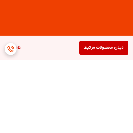
دیدن محصولات مرتبط
ناموجود
برگشت به بالا