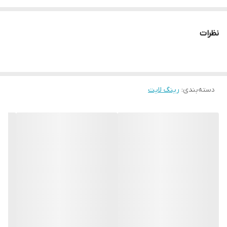
نظرات
دسته‌بندی
:
رینگ لایت