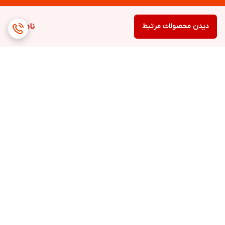
دیدن محصولات مرتبط
ناموجود
برگشت به بالا
ارسال ویژه
پشتیبانی ۲۴ ساعته