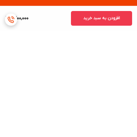
افزودن به سبد خرید
2,200,000
برگشت به بالا
ارسال ویژه
پشتیبانی ۲۴ ساعته