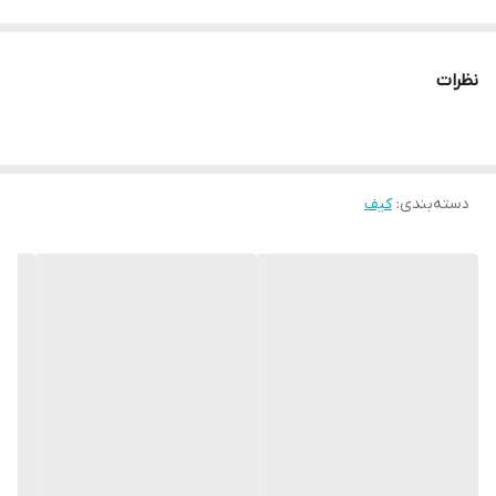
نظرات
دسته‌بندی
:
کیف