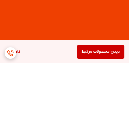
دیدن محصولات مرتبط
ناموجود
برگشت به بالا