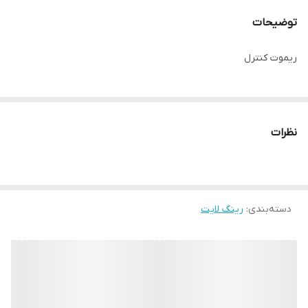
توضیحات
ریموت کنترل
نظرات
دسته‌بندی
:
رینگ لایت