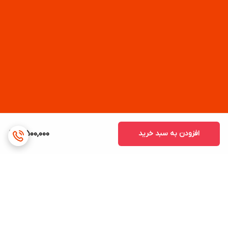
افزودن به سبد خرید
5,500,000
برگشت به بالا