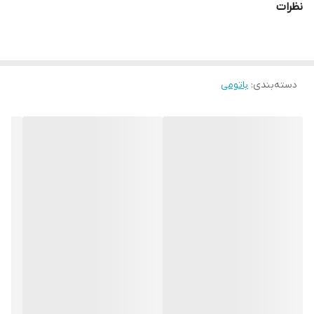
نظرات
دسته‌بندی
:
باتومی