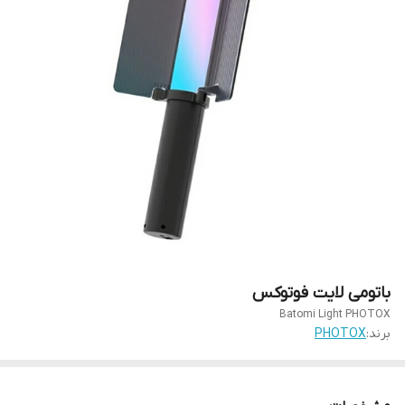
باتومی لایت فوتوکس
Batomi Light PHOTOX
برند:
PHOTOX