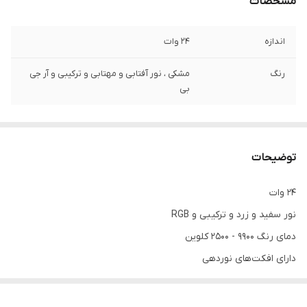
مشخصات
اندازه
24 وات
رنگ
مشکی ، نور آفتابی و مهتابی و ترکیبی و آر جی
بی
توضیحات
24 وات
نور سفید و زرد و ترکیبی و RGB
دمای رنگ 9900 - 2500 کلوین
دارای افکت‌های نوردهی