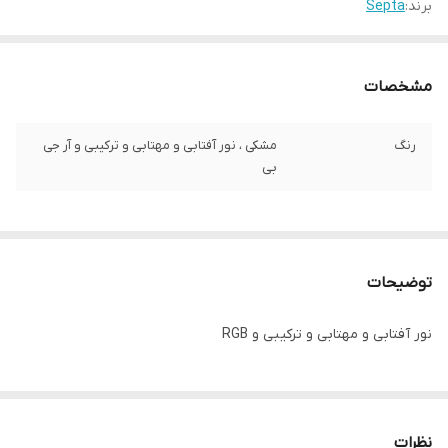
برند:
Septa
مشخصات
رنگ
مشکی ، نور آفتابی و مهتابی و ترکیبی و آر جی
بی
توضیحات
نور آفتابی و مهتابی و ترکیبی و RGB
نظرات