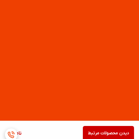
دیدن محصولات مرتبط
ناموجود