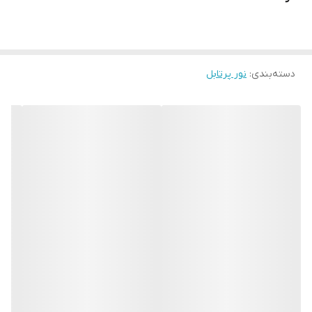
دسته‌بندی
:
نور پرتابل