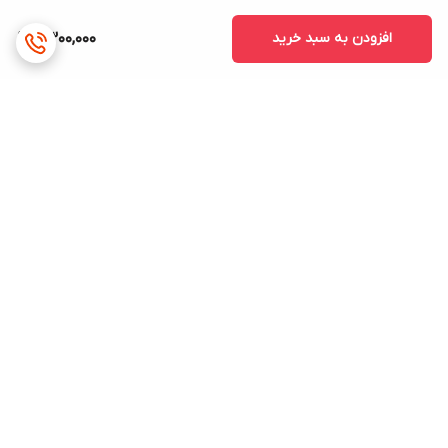
افزودن به سبد خرید
2,300,000
برگشت به بالا
ارسال ویژه
پشتیبانی ۲۴ ساعته