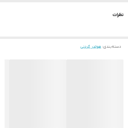
نظرات
دسته‌بندی
:
هولدر گردنی