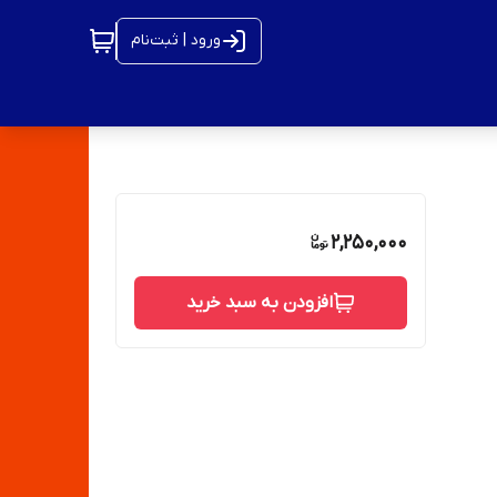
ورود | ثبت‌نام
2,250,000
افزودن به سبد خرید