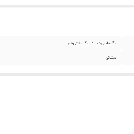
40 سانتی‌متر در 40 سانتی‌متر
مشکی