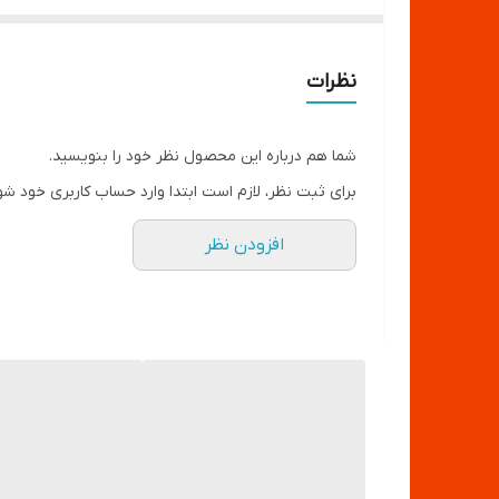
نظرات
شما هم درباره این محصول نظر خود را بنویسید.
برای ثبت نظر، لازم است ابتدا وارد حساب کاربری خود شو
افزودن نظر