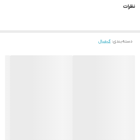
نظرات
دسته‌بندی
:
گیمبال