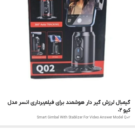
گیمبال لرزش گیر دار هوشمند برای فیلم‌برداری انسر مدل
کیو ٠٢
Smart Gimbal With Stablizer For Video Answer Model Q02