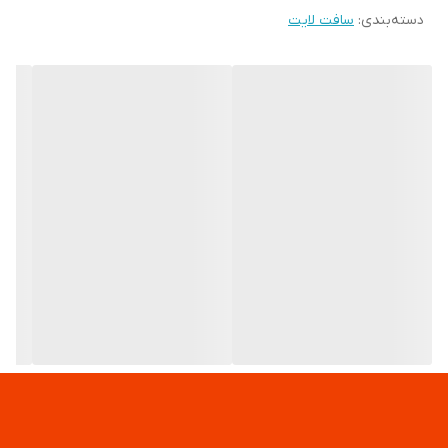
دسته‌بندی
:
سافت لایت