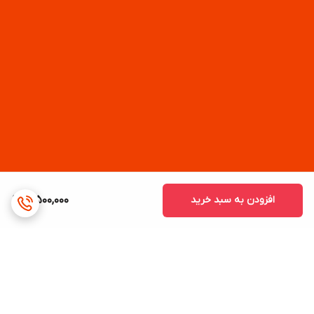
افزودن به سبد خرید
3,500,000