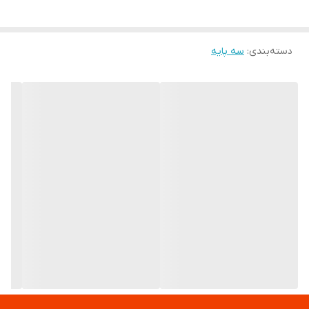
دسته‌بندی
:
سه پایه