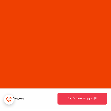
افزودن به سبد خرید
3,400,000