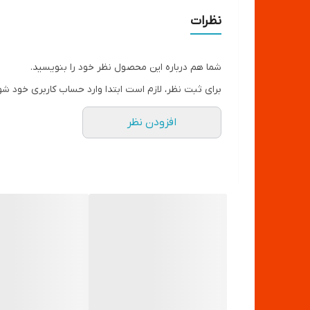
نظرات
شما هم درباره این محصول نظر خود را بنویسید.
برای ثبت نظر، لازم است ابتدا وارد حساب کاربری خود شو
افزودن نظر