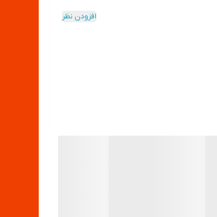
افزودن نظر