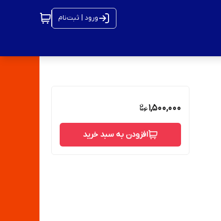
ورود | ثبت‌نام
1,500,000
افزودن به سبد خرید