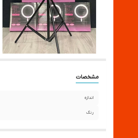
مشخصات
اندازه
رنگ