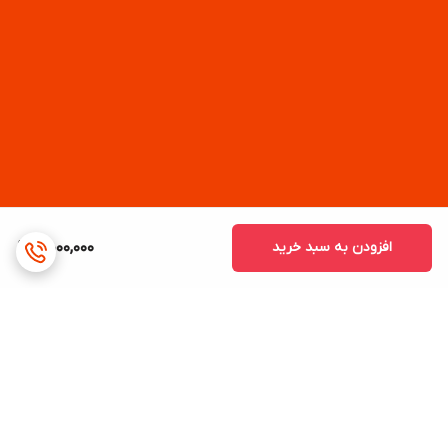
افزودن به سبد خرید
4,000,000
برگشت به بالا