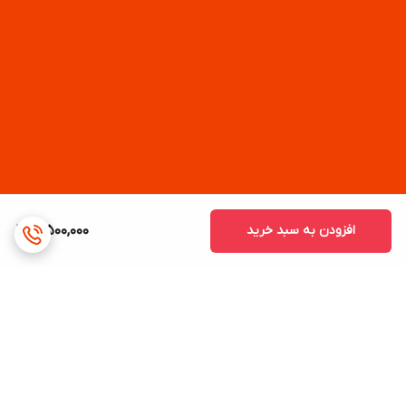
افزودن به سبد خرید
3,500,000
برگشت به بالا