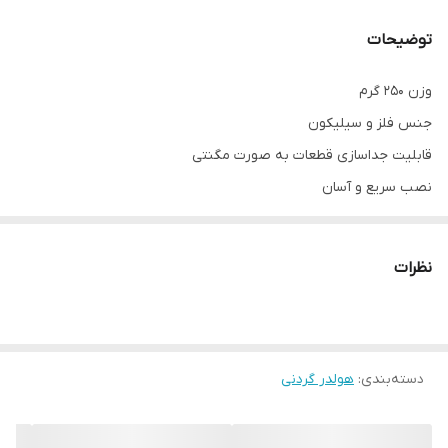
توضیحات
وزن 250 گرم
جنس فلز و سیلیکون
قابلیت جداسازی قطعات به صورت مگنتی
نصب سریع و آسان
نظرات
دسته‌بندی
:
هولدر گردنی