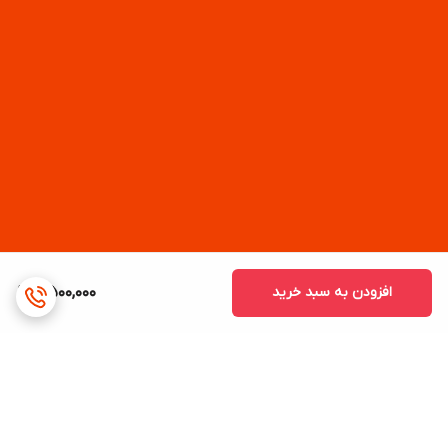
افزودن به سبد خرید
8,500,000