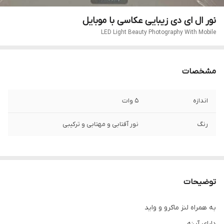
نور ال ای دی زیبایی عکاسی با موبایل
LED Light Beauty Photography With Mobile
مشخصات
اندازه
5 وات
رنگ
نور آفتابی و مهتابی و ترکیبی
توضیحات
به همراه لنز ماکرو و واید
دارای آینه