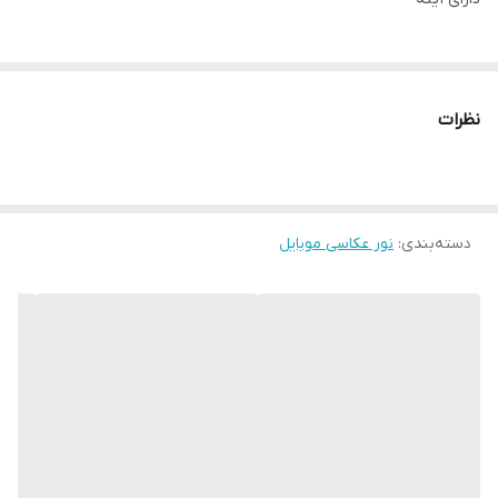
نظرات
دسته‌بندی
:
نور عکاسی موبایل