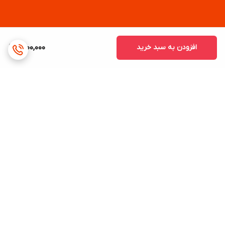
افزودن به سبد خرید
1,800,000
برگشت به بالا
ارسال ویژه
پشتیبانی ۲۴ ساعته