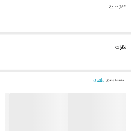
شارژ سریع
نظرات
دسته‌بندی
:
باطری