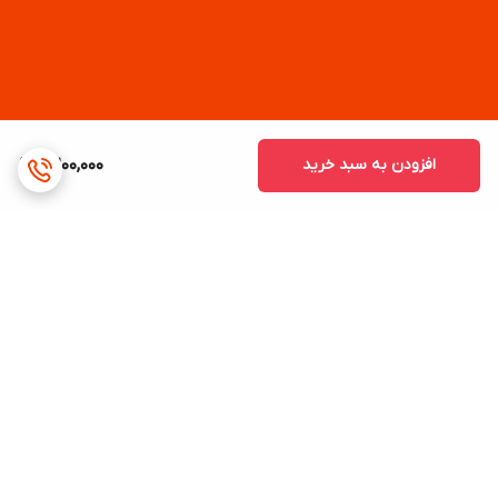
افزودن به سبد خرید
2,200,000
برگشت به بالا