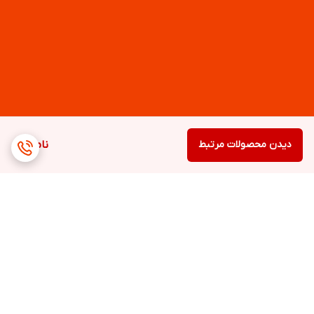
دیدن محصولات مرتبط
ناموجود
برگشت به بالا