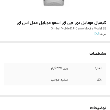
گیمبال موبایل دی جی آی اسمو موبایل مدل اس ای
Gimbal Mobile DJI Osmo Mobile Model SE
برند:
DJI
مشخصات
اندازه
وزن 3٢۵ گرم
رنگ
سفید طوسی
توضیحات