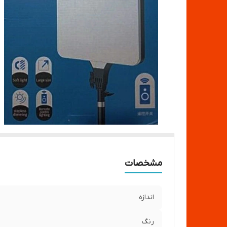
مشخصات
اندازه
رنگ