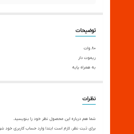
توضیحات
80 وات
ریموت دار
به همراه پایه
نظرات
شما هم درباره این محصول نظر خود را بنویسید.
برای ثبت نظر، لازم است ابتدا وارد حساب کاربری خود شو