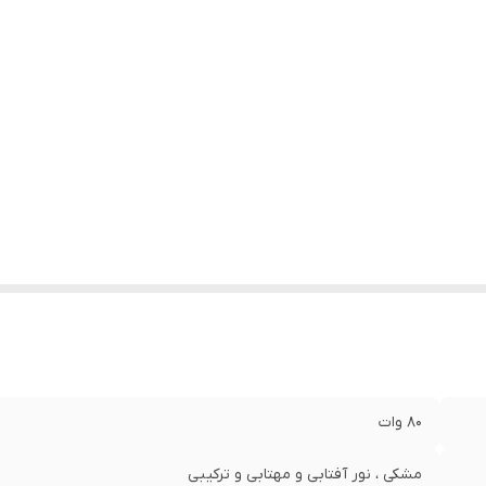
80 وات
مشکی ، نور آفتابی و مهتابی و ترکیبی