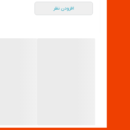
افزودن نظر