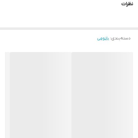
نظرات
دسته‌بندی
:
باتومی