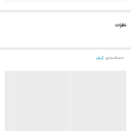
نظرات
دسته‌بندی
:
کیف