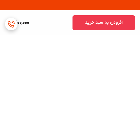
افزودن به سبد خرید
2,200,000
برگشت به بالا
ارسال ویژه
پشتیبانی ۲۴ ساعته