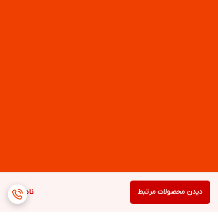
دیدن محصولات مرتبط
ناموجود