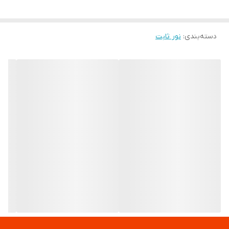
دسته‌بندی
:
نور ثابت