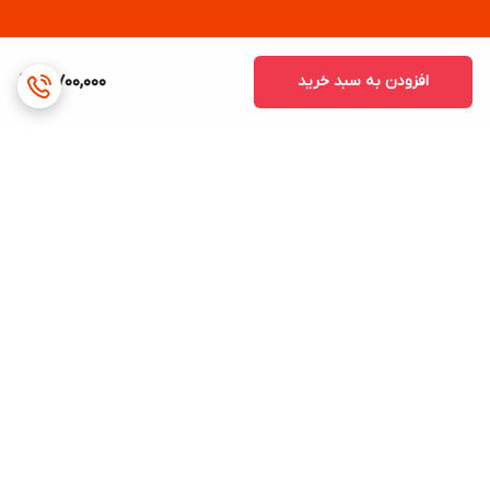
افزودن به سبد خرید
3,700,000
برگشت به بالا
ارسال ویژه
پشتیبانی ۲۴ ساعته