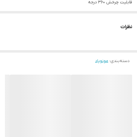
قابلیت چرخش 360 درجه
نظرات
دسته‌بندی
:
مونوپاد