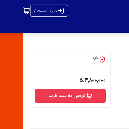
ورود | ثبت‌نام
دارد
4,800,000
افزودن به سبد خرید