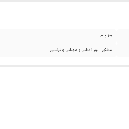
65 وات
مشکی ، نور آفتابی و مهتابی و ترکیبی