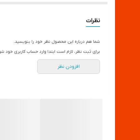
نظرات
شما هم درباره این محصول نظر خود را بنویسید.
برای ثبت نظر، لازم است ابتدا وارد حساب کاربری خود شو
افزودن نظر