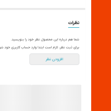
دارای افکت ویدئویی
طراحی تاشونده
نظرات
شما هم درباره این محصول نظر خود را بنویسید.
برای ثبت نظر، لازم است ابتدا وارد حساب کاربری خود شو
افزودن نظر