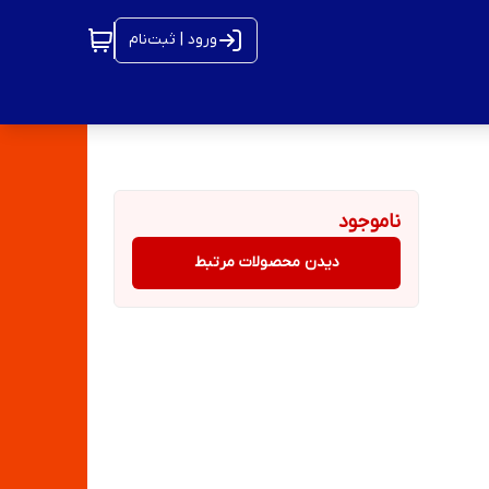
ورود | ثبت‌نام
ناموجود
دیدن محصولات مرتبط