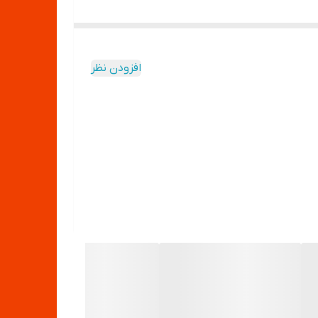
افزودن نظر