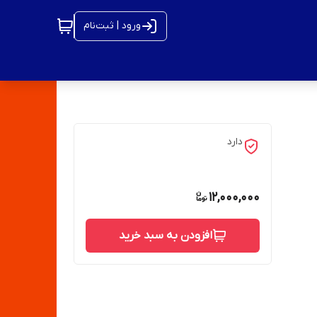
ورود | ثبت‌نام
دارد
12,000,000
افزودن به سبد خرید