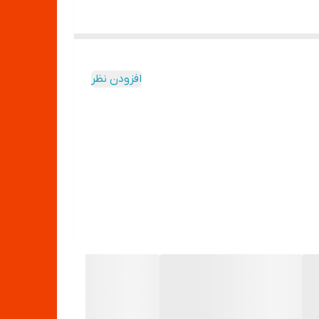
افزودن نظر