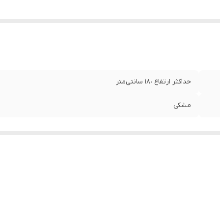
حداکثر ارتفاع ١٨٠ سانتی‌متر
مشکی