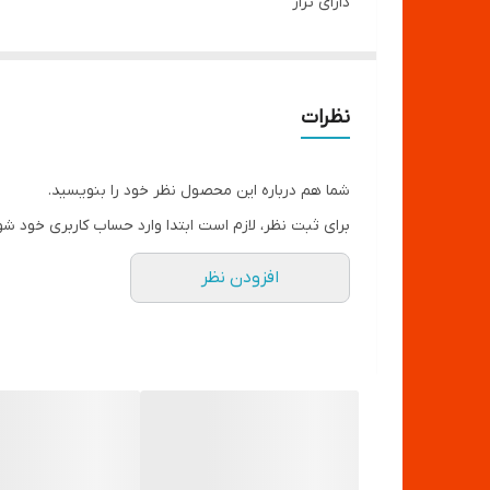
دارای تراز
دارای ستون مرکزی
قابلیت T شدن
قابلیت تک پایه شدن
نظرات
شما هم درباره این محصول نظر خود را بنویسید.
برای ثبت نظر، لازم است ابتدا وارد حساب کاربری خود شو
افزودن نظر