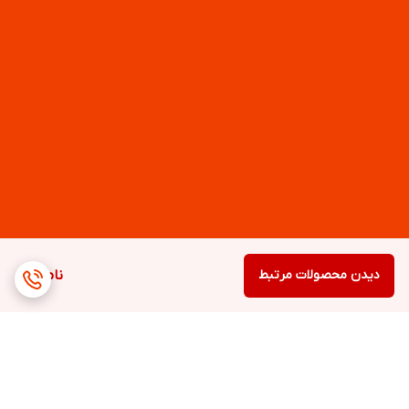
دیدن محصولات مرتبط
ناموجود