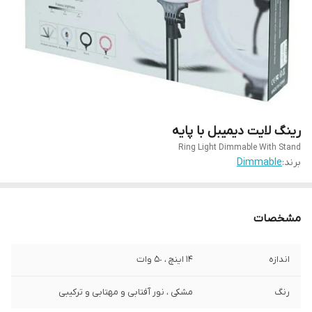
رینگ لایت دیمیبل با پایه
Ring Light Dimmable With Stand
برند:
Dimmable
مشخصات
اندازه
14 اینچ ، ۵٠ وات
رنگ
مشکی ، نور آفتابی و مهتابی و ترکیبی