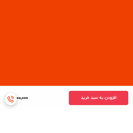
افزودن به سبد خرید
4,000,000