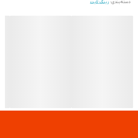
دسته‌بندی
:
رینگ لایت