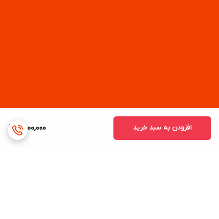
افزودن به سبد خرید
5,000,000
برگشت به بالا