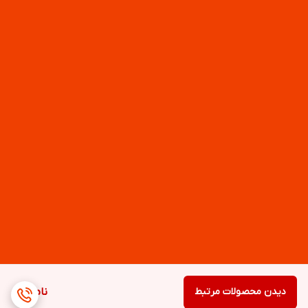
دیدن محصولات مرتبط
ناموجود