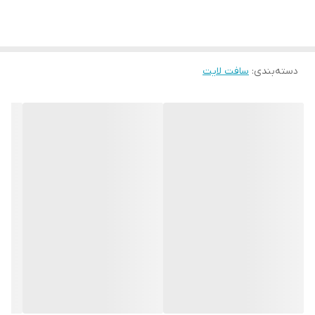
دسته‌بندی
:
سافت لایت