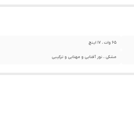
۶۵ وات ، ١٧ اینچ
مشکی ، نور آفتابی و مهتابی و ترکیبی