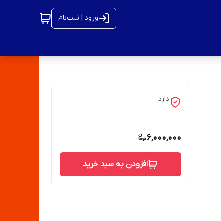
ورود | ثبت‌نام
دارد
6,000,000
افزودن به سبد خرید