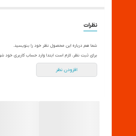
نظرات
شما هم درباره این محصول نظر خود را بنویسید.
برای ثبت نظر، لازم است ابتدا وارد حساب کاربری خود شو
افزودن نظر