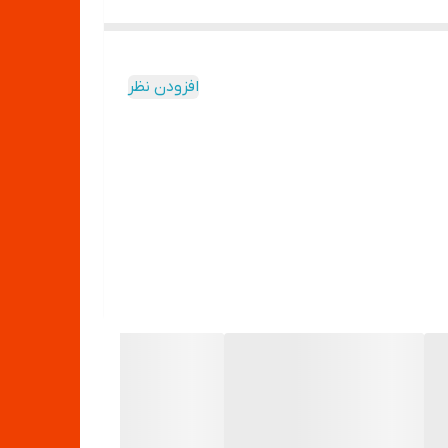
افزودن نظر