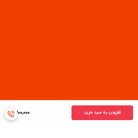
افزودن به سبد خرید
5,700,000