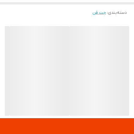
دسته‌بندی
:
جت فن