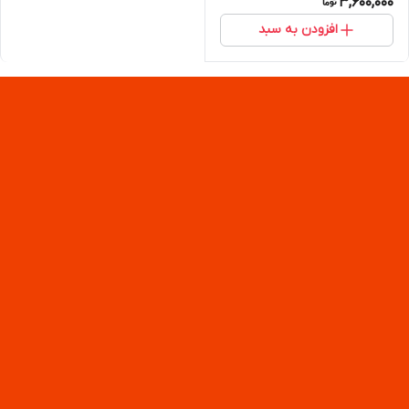
3,600,000
افزودن به سبد