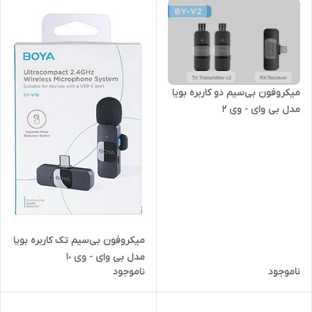
میکروفون بی‌سیم دو کاربره بویا
مدل بی وای - وی ٢
میکروفون بی‌سیم تک کاربره بویا
مدل بی وای - وی ١٠
ناموجود
ناموجود