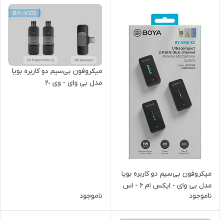
میکروفون بی‌سیم دو کاربره بویا
مدل بی وای - وی ٢٠
میکروفون بی‌سیم دو کاربره بویا
مدل بی وای - ایکس ام ۶ - اس
ناموجود
ناموجود
٢