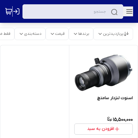
پربازدیدترین
برندها
قیمت
دسته‌بندی
فقط م
اسنوت لنزدار سامتچ
15,500,000
افزودن به سبد